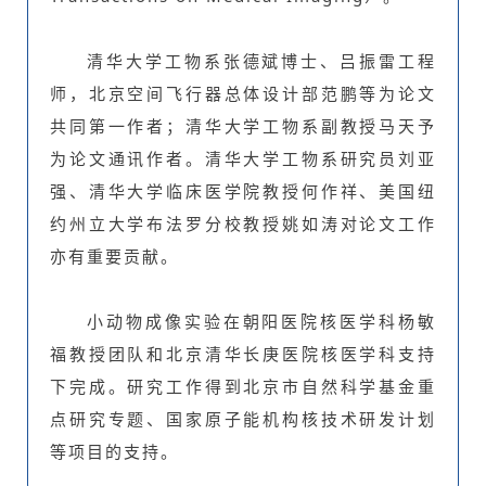
清华大学工物系张德斌博士、吕振雷工程
师，北京空间飞行器总体设计部范鹏等为论文
共同第一作者；清华大学工物系副教授马天予
为论文通讯作者。清华大学工物系研究员刘亚
强、清华大学临床医学院教授何作祥、美国纽
约州立大学布法罗分校教授姚如涛对论文工作
亦有重要贡献。
小动物成像实验在朝阳医院核医学科杨敏
福教授团队和北京清华长庚医院核医学科支持
下完成。研究工作得到北京市自然科学基金重
点研究专题、国家原子能机构核技术研发计划
等项目的支持。