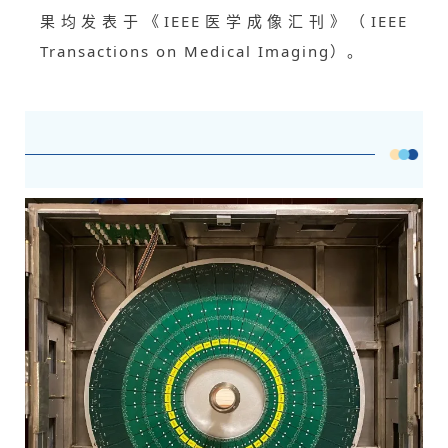
果均发表于《IEEE医学成像汇刊》（IEEE
Transactions on Medical Imaging）。