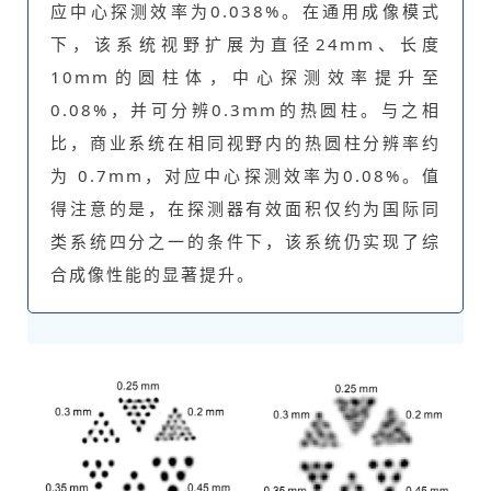
应中心探测效率为0.038%。在通用成像模式
下，该系统视野扩展为直径24mm、长度
10mm的圆柱体，中心探测效率提升至
0.08%，并可分辨0.3mm的热圆柱。与之相
比，商业系统在相同视野内的热圆柱分辨率约
为 0.7mm，对应中心探测效率为0.08%。值
得注意的是，在探测器有效面积仅约为国际同
类系统四分之一的条件下，该系统仍实现了综
合成像性能的显著提升。