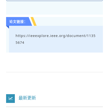
论文链接：
https://ieeexplore.ieee.org/document/1135
5674
最新更新