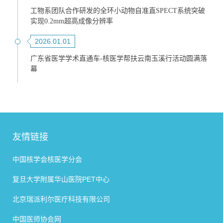
工物系团队合作研发的全环小动物自准直SPECT系统突破
实现0.2mm超高成像分辨率
2026.01.01
广东省医学学术直通车-核医学帮扶云南玉溪行活动圆满落
幕
友情链接
中国核学会核医学分会
复旦大学附属华山医院PET中心
北京瑞派利尔医疗科技有限公司
中国医师协会网