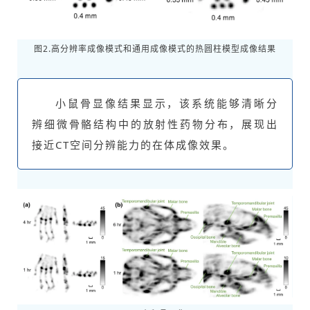
图2.高分辨率成像模式和通用成像模式的热圆柱模型成像结果
小鼠骨显像结果显示，该系统能够清晰分
辨细微骨骼结构中的放射性药物分布，展现出
接近CT空间分辨能力的在体成像效果。