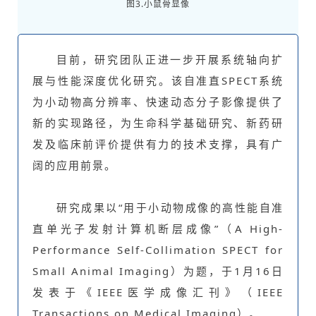
图3.小鼠骨显像
目前，研究团队正进一步开展系统轴向扩
展与性能深度优化研究。该自准直SPECT系统
为小动物高分辨率、快速动态分子影像提供了
新的实现路径，为生命科学基础研究、新药研
发及临床前评价提供有力的技术支撑，具有广
阔的应用前景。
研究成果以“用于小动物成像的高性能自准
直单光子发射计算机断层成像”（A High-
Performance Self-Collimation SPECT for
Small Animal Imaging）为题，于1月16日
发表于《IEEE医学成像汇刊》（IEEE
Transactions on Medical Imaging）。