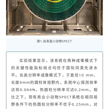
图1.自准直小动物SPECT
实验结果显示，该系统在两种成像模式下
的关键性能指标组合均优于国际同类先进水
平。在高分辨率成像模式下，于直径10 mm、
长度6mm的圆柱体视野内，系统中心探测效率
达到0.064%，热圆柱分辨率可达0.2mm。相
比之下，现有商业小动物SPECT系统在相同视
野条件下的热圆柱分辨率不优于0.25mm，对