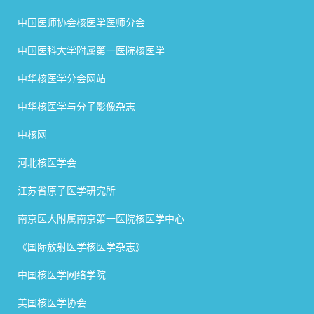
中国医师协会核医学医师分会
中国医科大学附属第一医院核医学
中华核医学分会网站
中华核医学与分子影像杂志
中核网
河北核医学会
江苏省原子医学研究所
南京医大附属南京第一医院核医学中心
《国际放射医学核医学杂志》
中国核医学网络学院
美国核医学协会