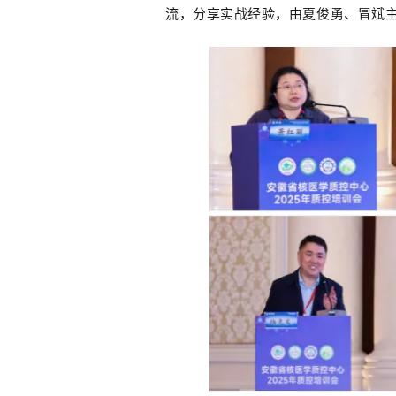
流，分享实战经验，由夏俊勇、冒斌