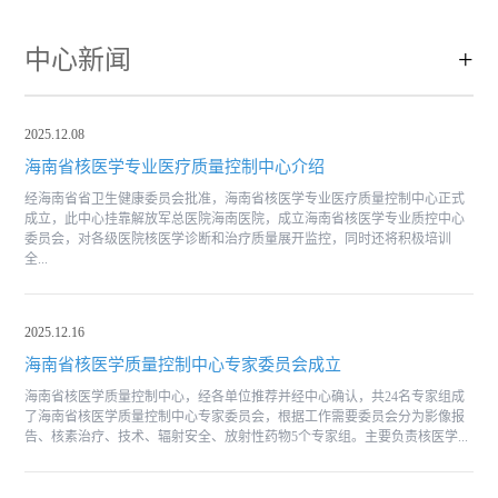
中心新闻
+
2025.12.08
海南省核医学专业医疗质量控制中心介绍
经海南省省卫生健康委员会批准，海南省核医学专业医疗质量控制中心正式
成立，此中心挂靠解放军总医院海南医院，成立海南省核医学专业质控中心
委员会，对各级医院核医学诊断和治疗质量展开监控，同时还将积极培训
全...
2025.12.16
海南省核医学质量控制中心专家委员会成立
海南省核医学质量控制中心，经各单位推荐并经中心确认，共24名专家组成
了海南省核医学质量控制中心专家委员会，根据工作需要委员会分为影像报
告、核素治疗、技术、辐射安全、放射性药物5个专家组。主要负责核医学...