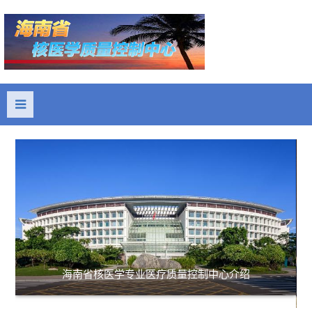
海南省核医学专业医疗质量控制中心介绍