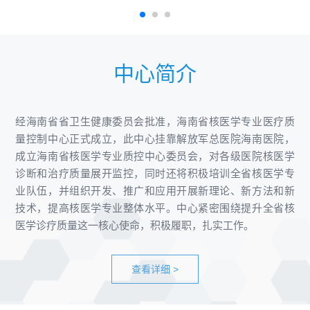
中心简介
经海南省省卫生健康委员会批准，海南省核医学专业医疗质
量控制中心正式成立，此中心挂靠解放军总医院海南医院，
成立海南省核医学专业质控中心委员会，对各级医院核医学
诊断和治疗质量展开监控，同时还将积极培训全省核医学专
业队伍，并组织开发、推广和应用开展新理论、新方法和新
技术，提高核医学专业整体水平。中心紧密围绕提升全省核
医学诊疗质量这一核心使命，积极履职，扎实工作。
查看详细 >