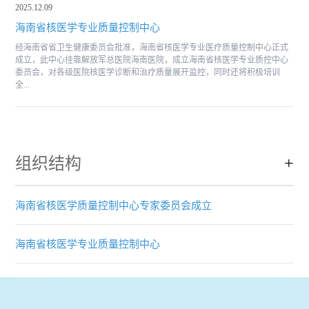
2025.12.09
海南省核医学专业质量控制中心
经海南省省卫生健康委员会批准，海南省核医学专业医疗质量控制中心正式
成立，此中心挂靠解放军总医院海南医院，成立海南省核医学专业质控中心
委员会，对各级医院核医学诊断和治疗质量展开监控，同时还将积极培训
全...
组织结构
+
海南省核医学质量控制中心专家委员会成立
海南省核医学专业质量控制中心