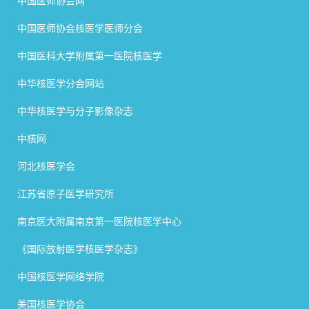
中国医师协会网
中国医师协会核医学医师分会
中国医科大学附属第一医院核医学
中华核医学分会网站
中华核医学与分子影像杂志
中核网
河北核医学会
江苏省原子医学研究所
南京医大附属南京第一医院核医学中心
《国际放射医学核医学杂志》
中国核医学网络学院
美国核医学协会