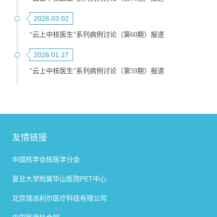
2026.03.02
“云上中核医生”系列病例讨论（第60期）报道
2026.01.27
“云上中核医生”系列病例讨论（第59期）报道
友情链接
中国核学会核医学分会
复旦大学附属华山医院PET中心
北京瑞派利尔医疗科技有限公司