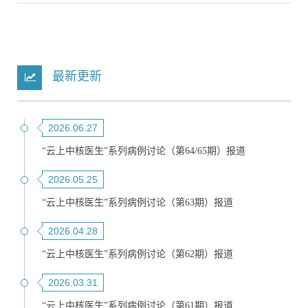
最新更新
2026.06.27
“云上中核医生”系列病例讨论（第64/65期）报道
2026.05.25
“云上中核医生”系列病例讨论（第63期）报道
2026.04.28
“云上中核医生”系列病例讨论（第62期）报道
2026.03.31
“云上中核医生”系列病例讨论（第61期）报道