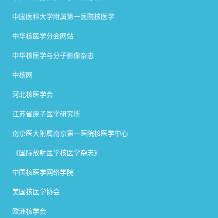
中国医科大学附属第一医院核医学
中华核医学分会网站
中华核医学与分子影像杂志
中核网
河北核医学会
江苏省原子医学研究所
南京医大附属南京第一医院核医学中心
《国际放射医学核医学杂志》
中国核医学网络学院
美国核医学协会
欧洲核学会