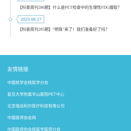
【科普周刊286期】什么是PET检查中的生理性FDG摄取？
2023.08.27
【科普周刊285期】“明珠”来了！我们准备好了吗？
友情链接
中国核学会核医学分会
复旦大学附属华山医院PET中心
北京瑞派利尔医疗科技有限公司
中国医师协会网
中国医师协会核医学医师分会